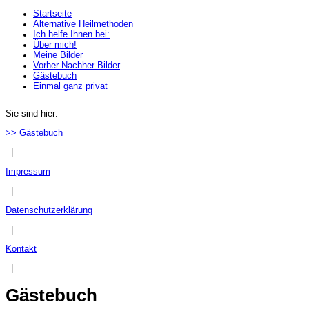
Startseite
Alternative Heilmethoden
Ich helfe Ihnen bei:
Über mich!
Meine Bilder
Vorher-Nachher Bilder
Gästebuch
Einmal ganz privat
Sie sind hier:
>> Gästebuch
|
Impressum
|
Datenschutzerklärung
|
Kontakt
|
Gästebuch